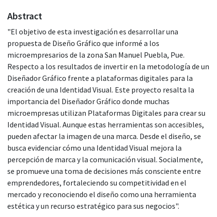
Abstract
"El objetivo de esta investigación es desarrollar una
propuesta de Diseño Gráfico que informé a los
microempresarios de la zona San Manuel Puebla, Pue.
Respecto a los resultados de invertir en la metodología de un
Diseñador Gráfico frente a plataformas digitales para la
creación de una Identidad Visual. Este proyecto resalta la
importancia del Diseñador Gráfico donde muchas
microempresas utilizan Plataformas Digitales para crear su
Identidad Visual. Aunque estas herramientas son accesibles,
pueden afectar la imagen de una marca. Desde el diseño, se
busca evidenciar cómo una Identidad Visual mejora la
percepción de marca y la comunicación visual. Socialmente,
se promueve una toma de decisiones más consciente entre
emprendedores, fortaleciendo su competitividad en el
mercado y reconociendo el diseño como una herramienta
estética y un recurso estratégico para sus negocios".