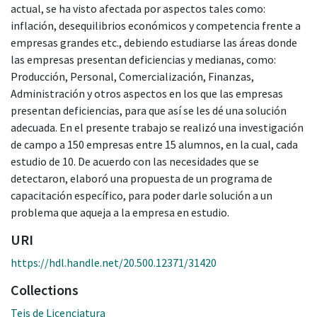
actual, se ha visto afectada por aspectos tales como:
inflación, desequilibrios económicos y competencia frente a
empresas grandes etc., debiendo estudiarse las áreas donde
las empresas presentan deficiencias y medianas, como:
Producción, Personal, Comercialización, Finanzas,
Administración y otros aspectos en los que las empresas
presentan deficiencias, para que así se les dé una solución
adecuada. En el presente trabajo se realizó una investigación
de campo a 150 empresas entre 15 alumnos, en la cual, cada
estudio de 10. De acuerdo con las necesidades que se
detectaron, elaboró una propuesta de un programa de
capacitación específico, para poder darle solución a un
problema que aqueja a la empresa en estudio.
URI
https://hdl.handle.net/20.500.12371/31420
Collections
Teis de Licenciatura