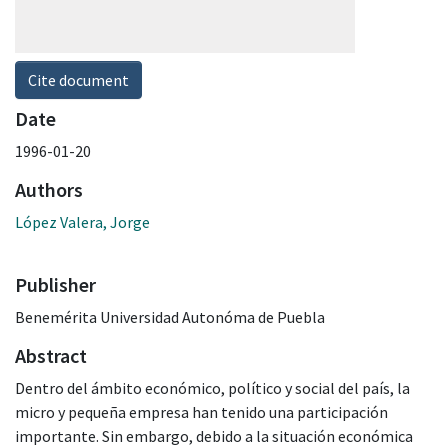
Cite document
Date
1996-01-20
Authors
López Valera, Jorge
Publisher
Benemérita Universidad Autonóma de Puebla
Abstract
Dentro del ámbito económico, político y social del país, la
micro y pequeña empresa han tenido una participación
importante. Sin embargo, debido a la situación económica