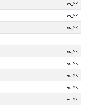
es_MX
es_MX
es_MX
es_MX
es_MX
es_MX
es_MX
es_MX