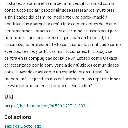
"Esta tesis aborda el tema de la “interculturalidad como
constructo social” proponiéndose rastrear los múltiples
significados del término mediante una aproximación
analítica que abarque las múltiples dimensiones de lo que
denominamos “prácticas”. Este término es usado aquí para
nombrar recurrencia de actos que abarcan lo social, lo
discursivo, lo profesional y lo cotidiano materializado como
eventos, textos y políticas institucionales. El trabajo se
centra en la complejidad social de un Estado como Oaxaca
caracterizado por la convivencia de múltiples comunidades
constituyéndose así como un espacio intercultural. De
manera más específica nos enfocamos en las repercusiones
de este fenómeno en el campo de educación".
URI
https://hdl.handle.net/20.500.12371/1032
Collections
Tesis de Doctorado