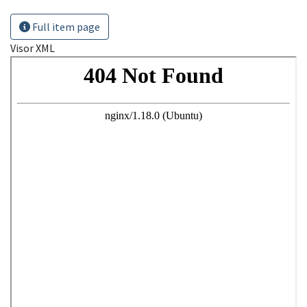
Full item page
Visor XML