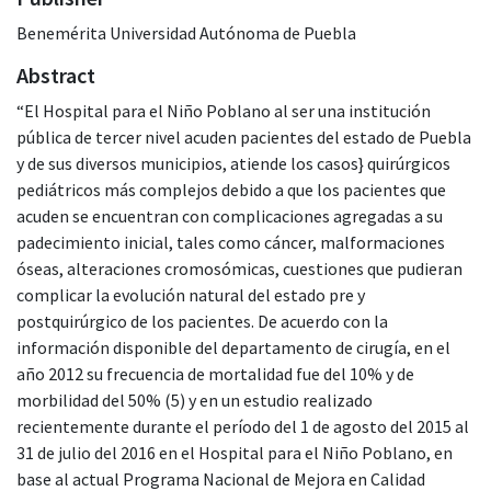
Benemérita Universidad Autónoma de Puebla
Abstract
“El Hospital para el Niño Poblano al ser una institución
pública de tercer nivel acuden pacientes del estado de Puebla
y de sus diversos municipios, atiende los casos} quirúrgicos
pediátricos más complejos debido a que los pacientes que
acuden se encuentran con complicaciones agregadas a su
padecimiento inicial, tales como cáncer, malformaciones
óseas, alteraciones cromosómicas, cuestiones que pudieran
complicar la evolución natural del estado pre y
postquirúrgico de los pacientes. De acuerdo con la
información disponible del departamento de cirugía, en el
año 2012 su frecuencia de mortalidad fue del 10% y de
morbilidad del 50% (5) y en un estudio realizado
recientemente durante el período del 1 de agosto del 2015 al
31 de julio del 2016 en el Hospital para el Niño Poblano, en
base al actual Programa Nacional de Mejora en Calidad