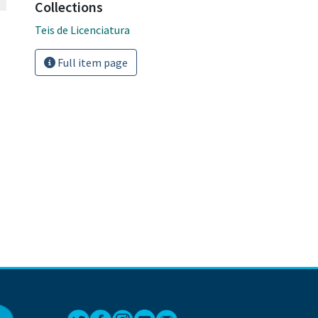
Collections
Teis de Licenciatura
Full item page