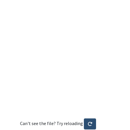
Can't see the file? Try reloading