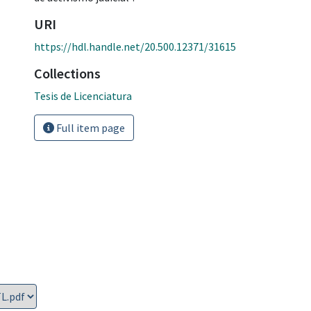
URI
https://hdl.handle.net/20.500.12371/31615
Collections
Tesis de Licenciatura
Full item page