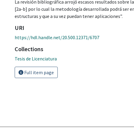
La revisión bibliográfica arrojó escasos resultados sobre l
[2a-b] por lo cual la metodología desarrollada podrá ser
estructuras y que a su vez puedan tener aplicaciones”.
URI
https://hdl.handle.net/20.500.12371/6707
Collections
Tesis de Licenciatura
Full item page