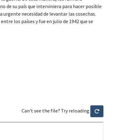
no de su país que interviniera para hacer posible
a urgente necesidad de levantar las cosechas.
entre los países y fue en julio de 1942 que se
Can't see the file? Try reloading