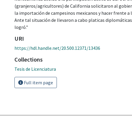
(granjeros/agricultores) de California solicitaron al gobier
la importación de campesinos mexicanos y hacer frente a l
Ante tal situación de llevaron a cabo platicas diplomáticas 
logró."
URI
https://hdl.handle.net/20.500.12371/13436
Collections
Tesis de Licenciatura
Full item page