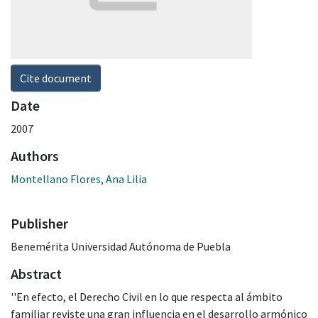
Cite document
Date
2007
Authors
Montellano Flores, Ana Lilia
Publisher
Benemérita Universidad Autónoma de Puebla
Abstract
''En efecto, el Derecho Civil en lo que respecta al ámbito
familiar reviste una gran influencia en el desarrollo armónico