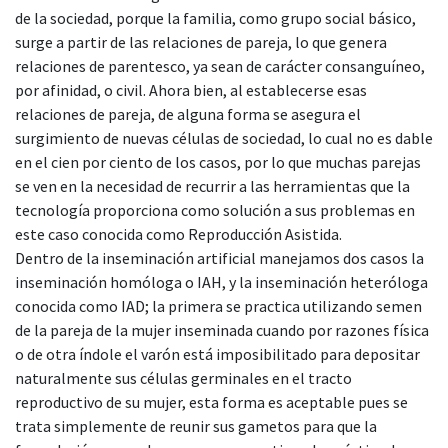
de la sociedad, porque la familia, como grupo social básico,
surge a partir de las relaciones de pareja, lo que genera
relaciones de parentesco, ya sean de carácter consanguíneo,
por afinidad, o civil. Ahora bien, al establecerse esas
relaciones de pareja, de alguna forma se asegura el
surgimiento de nuevas células de sociedad, lo cual no es dable
en el cien por ciento de los casos, por lo que muchas parejas
se ven en la necesidad de recurrir a las herramientas que la
tecnología proporciona como solución a sus problemas en
este caso conocida como Reproducción Asistida.
Dentro de la inseminación artificial manejamos dos casos la
inseminación homóloga o IAH, y la inseminación heteróloga
conocida como IAD; la primera se practica utilizando semen
de la pareja de la mujer inseminada cuando por razones física
o de otra índole el varón está imposibilitado para depositar
naturalmente sus células germinales en el tracto
reproductivo de su mujer, esta forma es aceptable pues se
trata simplemente de reunir sus gametos para que la