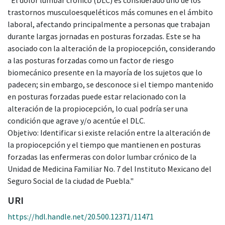
trastornos musculoesqueléticos más comunes en el ámbito
laboral, afectando principalmente a personas que trabajan
durante largas jornadas en posturas forzadas. Este se ha
asociado con la alteración de la propiocepción, considerando
a las posturas forzadas como un factor de riesgo
biomecánico presente en la mayoría de los sujetos que lo
padecen; sin embargo, se desconoce si el tiempo mantenido
en posturas forzadas puede estar relacionado con la
alteración de la propiocepción, lo cual podría ser una
condición que agrave y/o acentúe el DLC.
Objetivo: Identificar si existe relación entre la alteración de
la propiocepción y el tiempo que mantienen en posturas
forzadas las enfermeras con dolor lumbar crónico de la
Unidad de Medicina Familiar No. 7 del Instituto Mexicano del
Seguro Social de la ciudad de Puebla."
URI
https://hdl.handle.net/20.500.12371/11471