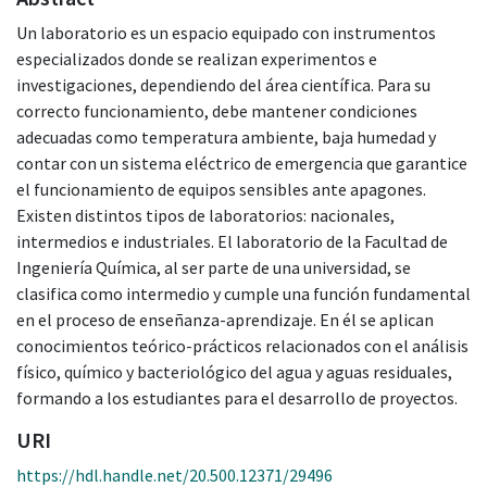
Un laboratorio es un espacio equipado con instrumentos
especializados donde se realizan experimentos e
investigaciones, dependiendo del área científica. Para su
correcto funcionamiento, debe mantener condiciones
adecuadas como temperatura ambiente, baja humedad y
contar con un sistema eléctrico de emergencia que garantice
el funcionamiento de equipos sensibles ante apagones.
Existen distintos tipos de laboratorios: nacionales,
intermedios e industriales. El laboratorio de la Facultad de
Ingeniería Química, al ser parte de una universidad, se
clasifica como intermedio y cumple una función fundamental
en el proceso de enseñanza-aprendizaje. En él se aplican
conocimientos teórico-prácticos relacionados con el análisis
físico, químico y bacteriológico del agua y aguas residuales,
formando a los estudiantes para el desarrollo de proyectos.
URI
https://hdl.handle.net/20.500.12371/29496