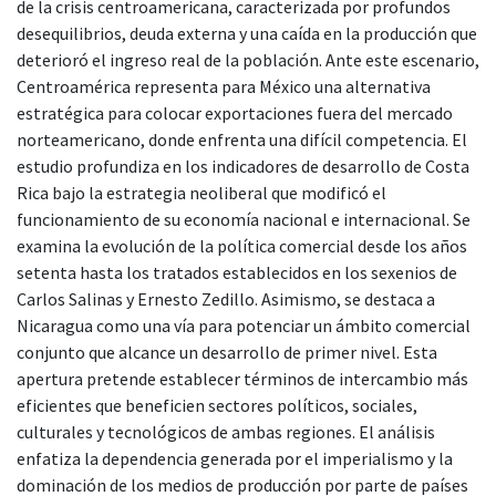
de la crisis centroamericana, caracterizada por profundos
desequilibrios, deuda externa y una caída en la producción que
deterioró el ingreso real de la población. Ante este escenario,
Centroamérica representa para México una alternativa
estratégica para colocar exportaciones fuera del mercado
norteamericano, donde enfrenta una difícil competencia. El
estudio profundiza en los indicadores de desarrollo de Costa
Rica bajo la estrategia neoliberal que modificó el
funcionamiento de su economía nacional e internacional. Se
examina la evolución de la política comercial desde los años
setenta hasta los tratados establecidos en los sexenios de
Carlos Salinas y Ernesto Zedillo. Asimismo, se destaca a
Nicaragua como una vía para potenciar un ámbito comercial
conjunto que alcance un desarrollo de primer nivel. Esta
apertura pretende establecer términos de intercambio más
eficientes que beneficien sectores políticos, sociales,
culturales y tecnológicos de ambas regiones. El análisis
enfatiza la dependencia generada por el imperialismo y la
dominación de los medios de producción por parte de países