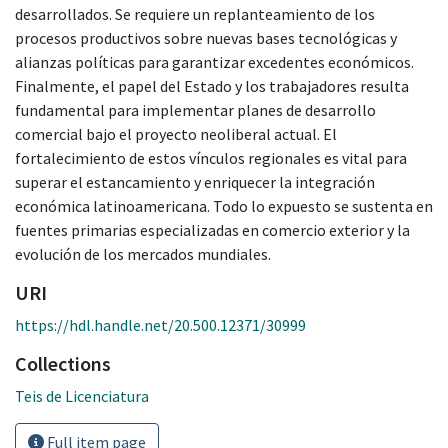
desarrollados. Se requiere un replanteamiento de los
procesos productivos sobre nuevas bases tecnológicas y
alianzas políticas para garantizar excedentes económicos.
Finalmente, el papel del Estado y los trabajadores resulta
fundamental para implementar planes de desarrollo
comercial bajo el proyecto neoliberal actual. El
fortalecimiento de estos vínculos regionales es vital para
superar el estancamiento y enriquecer la integración
económica latinoamericana. Todo lo expuesto se sustenta en
fuentes primarias especializadas en comercio exterior y la
evolución de los mercados mundiales.
URI
https://hdl.handle.net/20.500.12371/30999
Collections
Teis de Licenciatura
Full item page