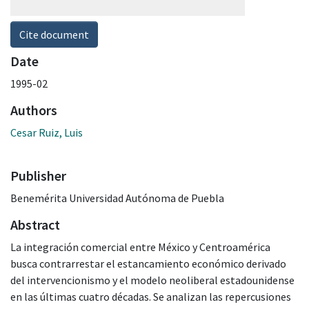
Cite document
Date
1995-02
Authors
Cesar Ruiz, Luis
Publisher
Benemérita Universidad Autónoma de Puebla
Abstract
La integración comercial entre México y Centroamérica
busca contrarrestar el estancamiento económico derivado
del intervencionismo y el modelo neoliberal estadounidense
en las últimas cuatro décadas. Se analizan las repercusiones