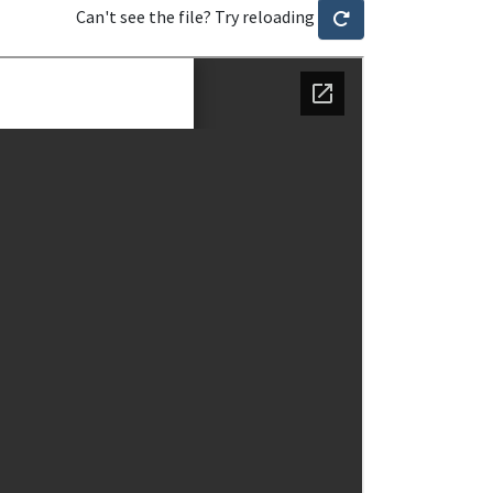
Can't see the file? Try reloading