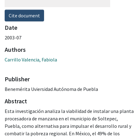
Cite document
Date
2003-07
Authors
Carrillo Valencia, Fabiola
Publisher
Benemérita Uviersidad Autónoma de Puebla
Abstract
Esta investigación analiza la viabilidad de instalar una planta
procesadora de manzana en el municipio de Soltepec,
Puebla, como alternativa para impulsar el desarrollo rural y
combatir la pobreza regional. En México, el 49% de los