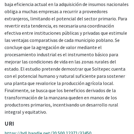
baja eficiencia actual en la adquisición de insumos nacionales
obliga a muchas empresas a recurrir a proveedores
extranjeros, limitando el potencial del sector primario. Para
revertir esta tendencia, es necesaria una coordinación
efectiva entre instituciones públicas y privadas que estimule
las ventajas comparativas de cada municipio poblano. Se
concluye que la agregación de valor mediante el
procesamiento industrial es el instrumento básico para
mejorar las condiciones de vida en las zonas rurales del
estado. El estudio pretende demostrar que Soltepec cuenta
con el potencial humano y natural suficiente para sostener
una planta que revalorice la producción agrícola local.
Finalmente, se busca que los beneficios derivados de la
transformación de la manzana queden en manos de los
productores primarios, incentivando un desarrollo rural
integral y equitativo.
URI
https://hdl.handle.net/20.500.12371/32450