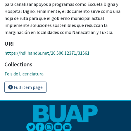
para canalizar apoyos a programas como Escuela Digna y
Hospital Digno. Finalmente, el documento sirve como una
hoja de ruta para que el gobierno municipal actual
implemente soluciones sostenibles que reduzcan la
marginación en localidades como Nanacatlan y Tuxtla.
URI
https://hdl.handle.net/20.500.12371/31561
Collections
Teis de Licenciatura
Full item page