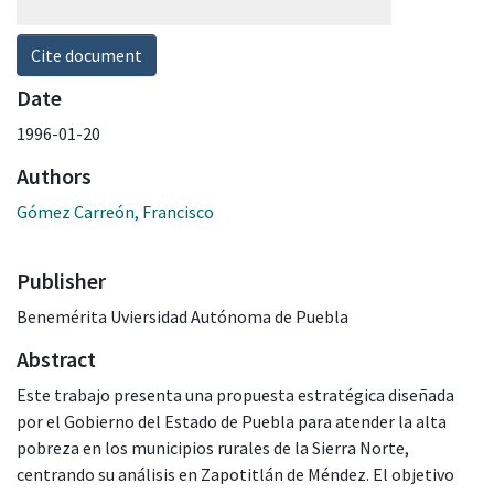
Cite document
Date
1996-01-20
Authors
Gómez Carreón, Francisco
Publisher
Benemérita Uviersidad Autónoma de Puebla
Abstract
Este trabajo presenta una propuesta estratégica diseñada
por el Gobierno del Estado de Puebla para atender la alta
pobreza en los municipios rurales de la Sierra Norte,
centrando su análisis en Zapotitlán de Méndez. El objetivo