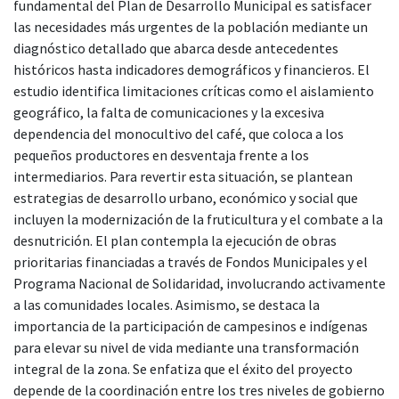
fundamental del Plan de Desarrollo Municipal es satisfacer
las necesidades más urgentes de la población mediante un
diagnóstico detallado que abarca desde antecedentes
históricos hasta indicadores demográficos y financieros. El
estudio identifica limitaciones críticas como el aislamiento
geográfico, la falta de comunicaciones y la excesiva
dependencia del monocultivo del café, que coloca a los
pequeños productores en desventaja frente a los
intermediarios. Para revertir esta situación, se plantean
estrategias de desarrollo urbano, económico y social que
incluyen la modernización de la fruticultura y el combate a la
desnutrición. El plan contempla la ejecución de obras
prioritarias financiadas a través de Fondos Municipales y el
Programa Nacional de Solidaridad, involucrando activamente
a las comunidades locales. Asimismo, se destaca la
importancia de la participación de campesinos e indígenas
para elevar su nivel de vida mediante una transformación
integral de la zona. Se enfatiza que el éxito del proyecto
depende de la coordinación entre los tres niveles de gobierno