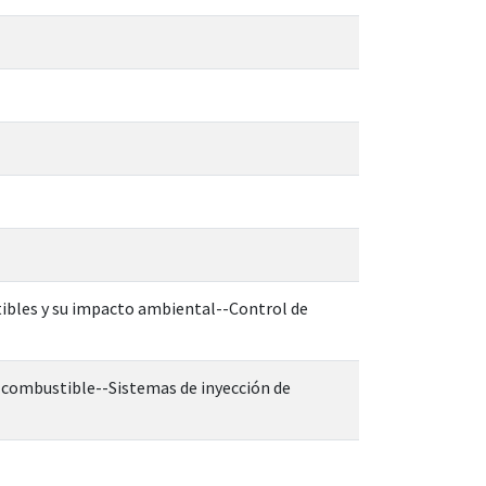
tibles y su impacto ambiental--Control de
combustible--Sistemas de inyección de