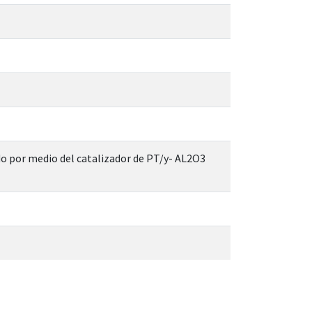
ado por medio del catalizador de PT/y- AL2O3