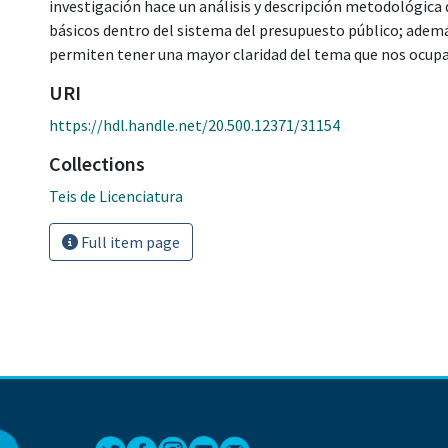
investigación hace un análisis y descripción metodológica
básicos dentro del sistema del presupuesto público; adem
permiten tener una mayor claridad del tema que nos ocupa
URI
https://hdl.handle.net/20.500.12371/31154
Collections
Teis de Licenciatura
Full item page