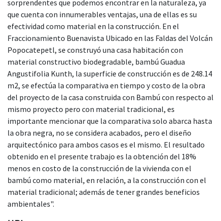
sorprendentes que podemos encontrar en la naturaleza, ya
que cuenta con innumerables ventajas, una de ellas es su
efectividad como material en la construcción. En el
Fraccionamiento Buenavista Ubicado en las Faldas del Volcán
Popocatepetl, se construyó una casa habitación con
material constructivo biodegradable, bambú Guadua
Angustifolia Kunth, la superficie de construcción es de 248.14
m2, se efectúa la comparativa en tiempo y costo de la obra
del proyecto de la casa construida con Bambú con respecto al
mismo proyecto pero con material tradicional, es
importante mencionar que la comparativa solo abarca hasta
la obra negra, no se considera acabados, pero el diseño
arquitectónico para ambos casos es el mismo. El resultado
obtenido en el presente trabajo es la obtención del 18%
menos en costo de la construcción de la vivienda con el
bambú como material, en relación, a la construcción con el
material tradicional; además de tener grandes beneficios
ambientales".