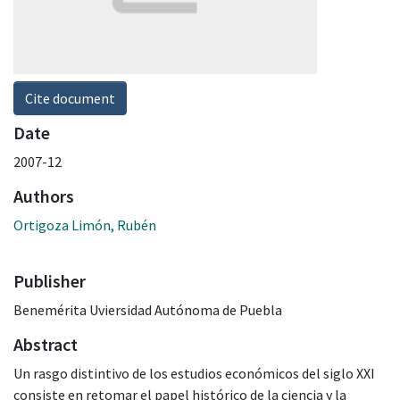
Cite document
Date
2007-12
Authors
Ortigoza Limón, Rubén
Publisher
Benemérita Uviersidad Autónoma de Puebla
Abstract
Un rasgo distintivo de los estudios económicos del siglo XXI
consiste en retomar el papel histórico de la ciencia y la