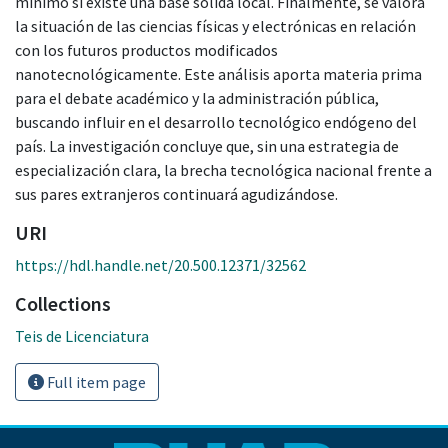
mínimo si existe una base sólida local. Finalmente, se valora
la situación de las ciencias físicas y electrónicas en relación
con los futuros productos modificados
nanotecnológicamente. Este análisis aporta materia prima
para el debate académico y la administración pública,
buscando influir en el desarrollo tecnológico endógeno del
país. La investigación concluye que, sin una estrategia de
especialización clara, la brecha tecnológica nacional frente a
sus pares extranjeros continuará agudizándose.
URI
https://hdl.handle.net/20.500.12371/32562
Collections
Teis de Licenciatura
Full item page