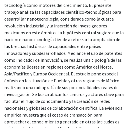
tecnología como motores del crecimiento. El presente
trabajo analiza las capacidades científico-tecnológicas para
desarrollar nanotecnología, considerada como la cuarta
revolución industrial, y la inserción de investigadores
mexicanos en este ámbito. La hipótesis central sugiere que la
naciente nanotecnología tiende a reforzar la ampliación de
las brechas históricas de capacidades entre países
innovadores y subdesarrollados. Mediante el uso de patentes
como indicador de innovación, se realiza una tipología de las
economías líderes en regiones como América del Norte,
Asia/Pacífico y Europa Occidental. El estudio pone especial
énfasis en la situación de Puebla y otras regiones de México,
realizando una radiografía de sus potencialidades reales de
investigación. Se busca ubicar los centros y actores clave para
facilitar el flujo de conocimiento y la creación de redes
nacionales y globales de colaboración científica. La evidencia
empírica muestra que el costo de transacción para
aprovechar el conocimiento generado en otras latitudes es