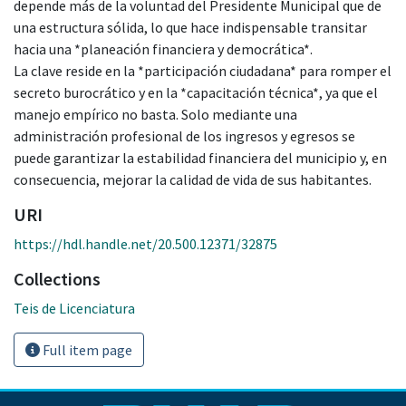
depende más de la voluntad del Presidente Municipal que de
una estructura sólida, lo que hace indispensable transitar
hacia una *planeación financiera y democrática*.
La clave reside en la *participación ciudadana* para romper el
secreto burocrático y en la *capacitación técnica*, ya que el
manejo empírico no basta. Solo mediante una
administración profesional de los ingresos y egresos se
puede garantizar la estabilidad financiera del municipio y, en
consecuencia, mejorar la calidad de vida de sus habitantes.
URI
https://hdl.handle.net/20.500.12371/32875
Collections
Teis de Licenciatura
Full item page