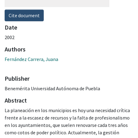
Cite document
Date
2002
Authors
Fernández Carrera, Juana
Publisher
Benemérita Universidad Autónoma de Puebla
Abstract
La planeación en los municipios es hoy una necesidad crítica
frente a la escasez de recursos y la falta de profesionalismo
en los ayuntamientos, que suelen renovarse cada tres años
como cotos de poder político. Actualmente, la gestión