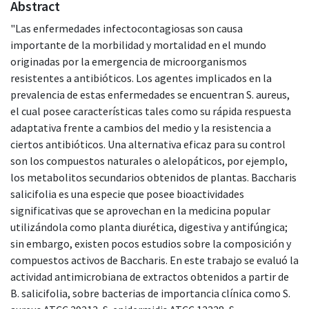
Abstract
"Las enfermedades infectocontagiosas son causa
importante de la morbilidad y mortalidad en el mundo
originadas por la emergencia de microorganismos
resistentes a antibióticos. Los agentes implicados en la
prevalencia de estas enfermedades se encuentran S. aureus,
el cual posee características tales como su rápida respuesta
adaptativa frente a cambios del medio y la resistencia a
ciertos antibióticos. Una alternativa eficaz para su control
son los compuestos naturales o alelopáticos, por ejemplo,
los metabolitos secundarios obtenidos de plantas. Baccharis
salicifolia es una especie que posee bioactividades
significativas que se aprovechan en la medicina popular
utilizándola como planta diurética, digestiva y antifúngica;
sin embargo, existen pocos estudios sobre la composición y
compuestos activos de Baccharis. En este trabajo se evaluó la
actividad antimicrobiana de extractos obtenidos a partir de
B. salicifolia, sobre bacterias de importancia clínica como S.