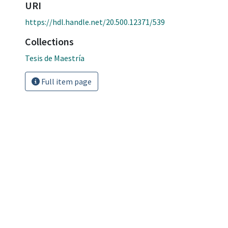
URI
https://hdl.handle.net/20.500.12371/539
Collections
Tesis de Maestría
Full item page