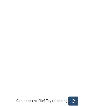
Can't see the file? Try reloading