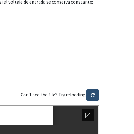
si el voltaje de entrada se conserva constante;
Can't see the file? Try reloading