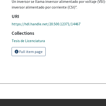
Un inversor se llama inversor alimentado por voltaje (VSI) 
inversor alimentado por corriente (CSI)”.
URI
https://hdl.handle.net/20.500.12371/14467
Collections
Tesis de Licenciatura
Full item page