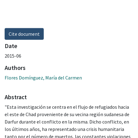
Cite document
Date
2015-06
Authors
Flores Domínguez, María del Carmen
Abstract
"Esta investigación se centra en el flujo de refugiados hacia
el este de Chad proveniente de su vecina región sudanesa de
Darfur durante el conflicto en la misma. Dicho conflicto, en
los últimos años, ha representado una crisis humanitaria
tanto por el número de muertos, las constantes violaciones