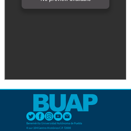
Benemérita Universidad Autónoma de Puebla
4 sur 104 Centro Histórico C.P. 72000