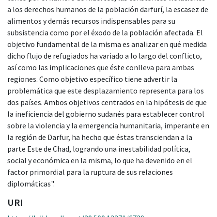
a los derechos humanos de la población darfurí, la escasez de
alimentos y demás recursos indispensables para su
subsistencia como por el éxodo de la población afectada. El
objetivo fundamental de la misma es analizar en qué medida
dicho flujo de refugiados ha variado a lo largo del conflicto,
así como las implicaciones que éste conlleva para ambas
regiones. Como objetivo específico tiene advertir la
problemática que este desplazamiento representa para los
dos países. Ambos objetivos centrados en la hipótesis de que
la ineficiencia del gobierno sudanés para establecer control
sobre la violencia y la emergencia humanitaria, imperante en
la región de Darfur, ha hecho que éstas transciendan a la
parte Este de Chad, logrando una inestabilidad política,
social y económica en la misma, lo que ha devenido en el
factor primordial para la ruptura de sus relaciones
diplomáticas".
URI