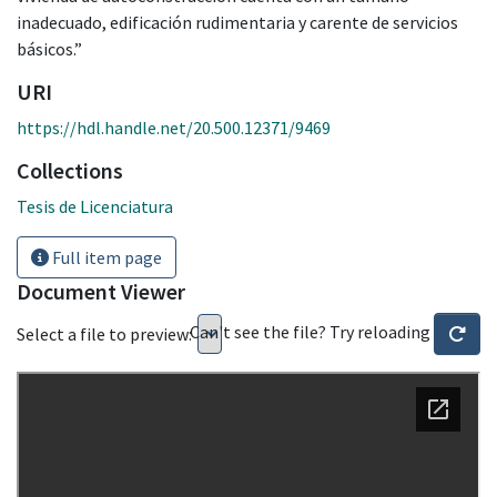
inadecuado, edificación rudimentaria y carente de servicios
básicos.”
URI
https://hdl.handle.net/20.500.12371/9469
Collections
Tesis de Licenciatura
Full item page
Document Viewer
Can't see the file? Try reloading
Select a file to preview: