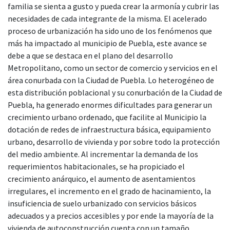
familia se sienta a gusto y pueda crear la armonía y cubrir las
necesidades de cada integrante de la misma. El acelerado
proceso de urbanización ha sido uno de los fenómenos que
más ha impactado al municipio de Puebla, este avance se
debe a que se destaca en el plano del desarrollo
Metropolitano, como un sector de comercio y servicios en el
área conurbada con la Ciudad de Puebla. Lo heterogéneo de
esta distribución poblacional y su conurbación de la Ciudad de
Puebla, ha generado enormes dificultades para generar un
crecimiento urbano ordenado, que facilite al Municipio la
dotación de redes de infraestructura básica, equipamiento
urbano, desarrollo de vivienda y por sobre todo la protección
del medio ambiente. Al incrementar la demanda de los
requerimientos habitacionales, se ha propiciado el
crecimiento anárquico, el aumento de asentamientos
irregulares, el incremento en el grado de hacinamiento, la
insuficiencia de suelo urbanizado con servicios básicos
adecuados y a precios accesibles y por ende la mayoría de la
vivienda de autoconstrucción cuenta con un tamaño