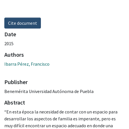
Cite document
Date
2015
Authors
Ibarra Pérez, Francisco
Publisher
Benemérita Universidad Autónoma de Puebla
Abstract
“En esta época la necesidad de contar con un espacio para
desarrollar los aspectos de familia es imperante, pero es
muy difícil encontrar un espacio adecuado en donde una