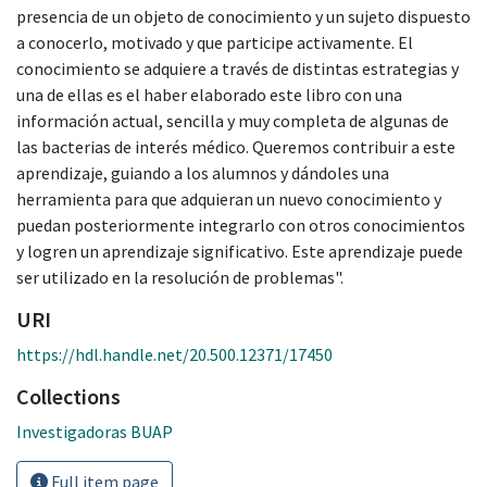
presencia de un objeto de conocimiento y un sujeto dispuesto
a conocerlo, motivado y que participe activamente. El
conocimiento se adquiere a través de distintas estrategias y
una de ellas es el haber elaborado este libro con una
información actual, sencilla y muy completa de algunas de
las bacterias de interés médico. Queremos contribuir a este
aprendizaje, guiando a los alumnos y dándoles una
herramienta para que adquieran un nuevo conocimiento y
puedan posteriormente integrarlo con otros conocimientos
y logren un aprendizaje significativo. Este aprendizaje puede
ser utilizado en la resolución de problemas".
URI
https://hdl.handle.net/20.500.12371/17450
Collections
Investigadoras BUAP
Full item page