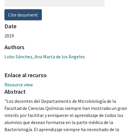
Cite document
Date
2019
Authors
Lobo Sánchez, Ana Marta de los Ángeles
Enlace al recurso
Resource view
Abstract
"Los docentes del Departamento de Microbiología de la
Facultad de Ciencias Químicas siempre han mostrado un gran
interés por facilitar y enriquecer el aprendizaje de todos los
alumnos que desean formarse en la parte médica de la
Bacteriología. El aprendizaje siempre ha necesitado de la