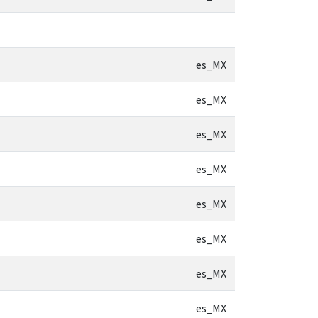
es_MX
es_MX
es_MX
es_MX
es_MX
es_MX
es_MX
es_MX