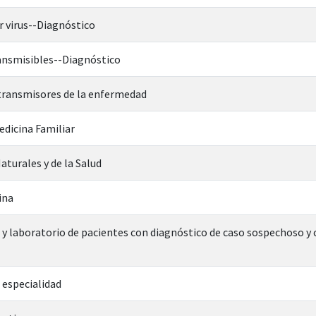
 virus--Diagnóstico
nsmisibles--Diagnóstico
ransmisores de la enfermedad
edicina Familiar
aturales y de la Salud
ina
a y laboratorio de pacientes con diagnóstico de caso sospechoso y
 especialidad