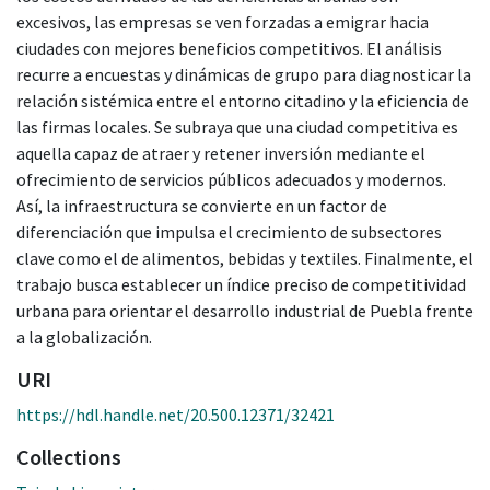
excesivos, las empresas se ven forzadas a emigrar hacia
ciudades con mejores beneficios competitivos. El análisis
recurre a encuestas y dinámicas de grupo para diagnosticar la
relación sistémica entre el entorno citadino y la eficiencia de
las firmas locales. Se subraya que una ciudad competitiva es
aquella capaz de atraer y retener inversión mediante el
ofrecimiento de servicios públicos adecuados y modernos.
Así, la infraestructura se convierte en un factor de
diferenciación que impulsa el crecimiento de subsectores
clave como el de alimentos, bebidas y textiles. Finalmente, el
trabajo busca establecer un índice preciso de competitividad
urbana para orientar el desarrollo industrial de Puebla frente
a la globalización.
URI
https://hdl.handle.net/20.500.12371/32421
Collections