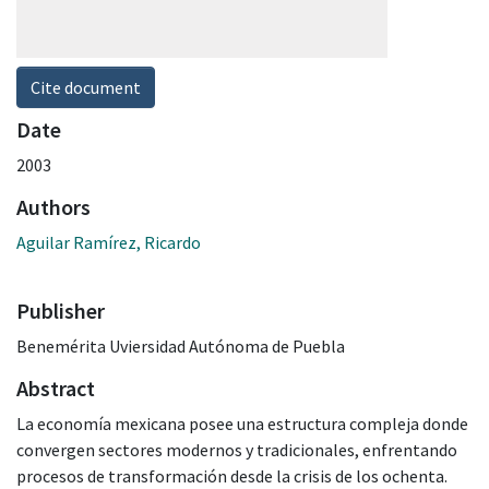
Cite document
Date
2003
Authors
Aguilar Ramírez, Ricardo
Publisher
Benemérita Uviersidad Autónoma de Puebla
Abstract
La economía mexicana posee una estructura compleja donde
convergen sectores modernos y tradicionales, enfrentando
procesos de transformación desde la crisis de los ochenta.