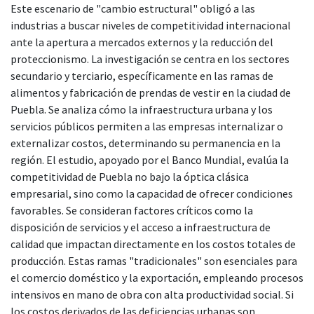
Este escenario de "cambio estructural" obligó a las
industrias a buscar niveles de competitividad internacional
ante la apertura a mercados externos y la reducción del
proteccionismo. La investigación se centra en los sectores
secundario y terciario, específicamente en las ramas de
alimentos y fabricación de prendas de vestir en la ciudad de
Puebla. Se analiza cómo la infraestructura urbana y los
servicios públicos permiten a las empresas internalizar o
externalizar costos, determinando su permanencia en la
región. El estudio, apoyado por el Banco Mundial, evalúa la
competitividad de Puebla no bajo la óptica clásica
empresarial, sino como la capacidad de ofrecer condiciones
favorables. Se consideran factores críticos como la
disposición de servicios y el acceso a infraestructura de
calidad que impactan directamente en los costos totales de
producción. Estas ramas "tradicionales" son esenciales para
el comercio doméstico y la exportación, empleando procesos
intensivos en mano de obra con alta productividad social. Si
los costos derivados de las deficiencias urbanas son