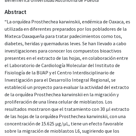
Abstract
“La orquídea Prosthechea karwinskii, endémica de Oaxaca, es
utilizada en diferentes preparados por los pobladores de la
Mixteca Oaxaqueña para tratar padecimientos como tos,
diabetes, heridas y quemaduras leves. Se han llevado a cabo
investigaciones para conocer los compuestos bioactivos
presentes en el extracto de las hojas, en colaboración entre
el Laboratorio de Cardiología Molecular del Instituto de
Fisiología de la BUAP y el Centro Interdisciplinario de
Investigación para el Desarrollo Integral Regional, se
estableció un proyecto para evaluar la actividad del extracto
de la orquídea Prosthechea karwinskii en la migración y
proliferación de una línea celular de mioblastos. Los
resultados mostraron que el tratamiento con 30 μl extracto
de las hojas de la orquídea Prosthechea karwinskii, con una
concentración de 15.625 μg/μL, tiene un efecto favorable
sobre la migración de mioblastos L6, sugiriendo que los