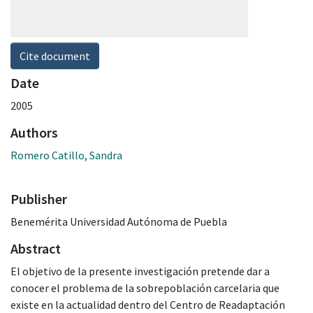
Cite document
Date
2005
Authors
Romero Catillo, Sandra
Publisher
Benemérita Universidad Autónoma de Puebla
Abstract
El objetivo de la presente investigación pretende dar a
conocer el problema de la sobrepoblación carcelaria que
existe en la actualidad dentro del Centro de Readaptación