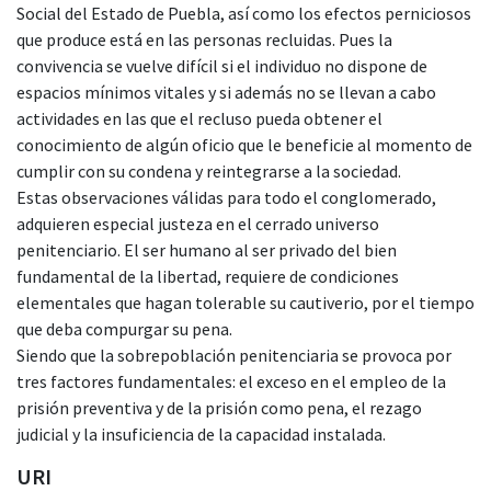
Social del Estado de Puebla, así como los efectos perniciosos
que produce está en las personas recluidas. Pues la
convivencia se vuelve difícil si el individuo no dispone de
espacios mínimos vitales y si además no se llevan a cabo
actividades en las que el recluso pueda obtener el
conocimiento de algún oficio que le beneficie al momento de
cumplir con su condena y reintegrarse a la sociedad.
Estas observaciones válidas para todo el conglomerado,
adquieren especial justeza en el cerrado universo
penitenciario. El ser humano al ser privado del bien
fundamental de la libertad, requiere de condiciones
elementales que hagan tolerable su cautiverio, por el tiempo
que deba compurgar su pena.
Siendo que la sobrepoblación penitenciaria se provoca por
tres factores fundamentales: el exceso en el empleo de la
prisión preventiva y de la prisión como pena, el rezago
judicial y la insuficiencia de la capacidad instalada.
URI