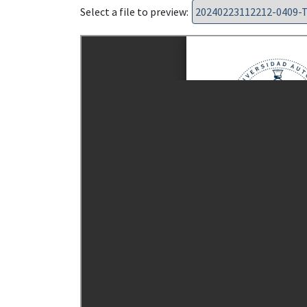
Select a file to preview: