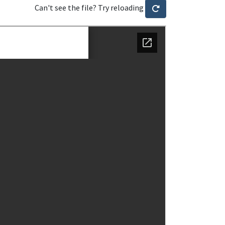
Can't see the file? Try reloading