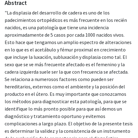
Abstract
"La displasia del desarrollo de cadera es uno de los
padecimientos ortopédicos es más frecuente en los recién
nacidos, es una patología que tiene una incidencia
aproximadamente de 5 casos por cada 1000 nacidos vivos.
Esto hace que tengamos un amplio espectro de alteraciones
en lo que es el acetábulo y fémur proximal en crecimiento
que incluye la luxación, subluxación y displasia como tal. El
sexo que se ve más frecuente afectado es el femenino y la
cadera izquierda suele ser la que con frecuencia se afectada.
Se relaciona a numerosos factores como pueden ser
hereditarios, externos como el ambiente y la posición del
producto en el útero. Es muy importante que conozcamos
los métodos para diagnosticar esta patología, para que se
identifique lo más pronto posible para que así demos un
diagnóstico y tratamiento oportuno y evitemos
complicaciones a largo plazo. El objetivo de la presente tesis
es determinar la validez y la consistencia de un instrumento