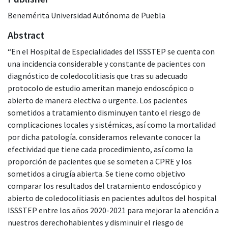
Benemérita Universidad Autónoma de Puebla
Abstract
“En el Hospital de Especialidades del ISSSTEP se cuenta con
una incidencia considerable y constante de pacientes con
diagnóstico de coledocolitiasis que tras su adecuado
protocolo de estudio ameritan manejo endoscópico o
abierto de manera electiva o urgente. Los pacientes
sometidos a tratamiento disminuyen tanto el riesgo de
complicaciones locales y sistémicas, así como la mortalidad
por dicha patología. consideramos relevante conocer la
efectividad que tiene cada procedimiento, así como la
proporción de pacientes que se someten a CPRE y los
sometidos a cirugía abierta. Se tiene como objetivo
comparar los resultados del tratamiento endoscópico y
abierto de coledocolitiasis en pacientes adultos del hospital
ISSSTEP entre los años 2020-2021 para mejorar la atención a
nuestros derechohabientes y disminuir el riesgo de