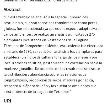
Abstract
“En este trabajo se analizó a la especie Sphoeroides
testudineus, que son conocidos comúnmente como peces
globos, fue seleccionada ya que es una especie adaptativa en
varios ambientes, se realizó un análisis a un total de 275
ejemplares localizados en 5 estaciones de la Laguna
Términos de Campeche en México, esta colecta fue efectuada
en el año de 1980, se realizó un análisis a los ejemplares para
establecer un índice de tallas a lo largo de los meses y por
localizaciones de sitios, y establecer una correlación hacia la
madurez gonádica. De acuerdo con los resultados se discute
la distribución y abundancia sobre las relaciones de
longitud/peso, proporción de sexos, madurez gonádica,
respecto a la época del año y los distintos ambientes que
existen dentro de la Laguna de Términos”
URI