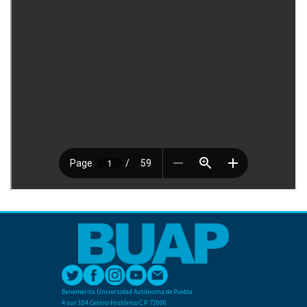
Benemérita Universidad Autónoma de Puebla
4 sur 104 Centro Histórico C.P. 72000