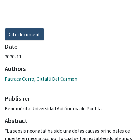
Cite document
Date
2020-11
Authors
Patraca Corro, Citlalli Del Carmen
Publisher
Benemérita Universidad Autónoma de Puebla
Abstract
“La sepsis neonatal ha sido una de las causas principales de
muerte en neonatos, por lo cual se han establecido algunos