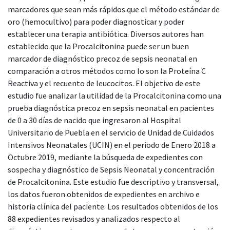
marcadores que sean más rápidos que el método estándar de
oro (hemocultivo) para poder diagnosticar y poder
establecer una terapia antibiótica. Diversos autores han
establecido que la Procalcitonina puede ser un buen
marcador de diagnóstico precoz de sepsis neonatal en
comparación a otros métodos como lo son la Proteína C
Reactiva y el recuento de leucocitos. El objetivo de este
estudio fue analizar la utilidad de la Procalcitonina como una
prueba diagnóstica precoz en sepsis neonatal en pacientes
de 0 a 30 días de nacido que ingresaron al Hospital
Universitario de Puebla en el servicio de Unidad de Cuidados
Intensivos Neonatales (UCIN) en el periodo de Enero 2018 a
Octubre 2019, mediante la búsqueda de expedientes con
sospecha y diagnóstico de Sepsis Neonatal y concentración
de Procalcitonina. Este estudio fue descriptivo y transversal,
los datos fueron obtenidos de expedientes en archivo e
historia clínica del paciente. Los resultados obtenidos de los
88 expedientes revisados y analizados respecto al