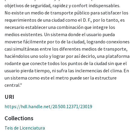
objetivos de seguridad, rapidez y confort indispensables.
No existe un medio de transporte público para satisfacer los
requerimientos de una ciudad como el D. F., por lo tanto, es
necesario establecer una combinación que integre los
medios existentes. Un sistema donde el usuario pueda
moverse fácilmente por to de la ciudad, logrando conexiones
casi simultáneas entre los diferentes medios de transporte,
haciéndolos uno solo y lograr por así decirlo, una plataforma
rodante que conecte todos los puntos de la ciudad sin que el
usuario pierda tiempo, ni sufra las inclemencias del clima. En
un sistema como este el metro puede ser la estructure
central."
URI
https://hdl.handle.net/20.500.12371/23019
Collections
Teis de Licenciatura