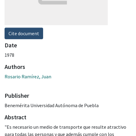
Cite document
Date
1978
Authors
Rosario Ramírez, Juan
Publisher
Benemérita Universidad Autónoma de Puebla
Abstract
"Es necesario un medio de transporte que resulte atractivo
para todas las personas y que además cumple con los