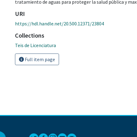
tratamiento de aguas para proteger la salud pública y maxi
URI
https://hdl.handle.net/20.500.12371/23804
Collections
Teis de Licenciatura
Full item page