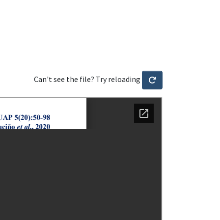
Can't see the file? Try reloading