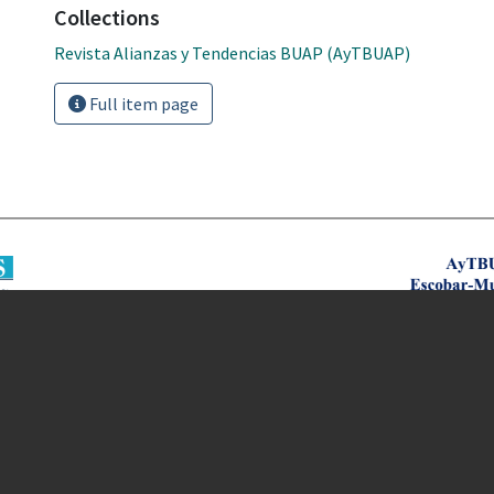
Collections
Revista Alianzas y Tendencias BUAP (AyTBUAP)
Full item page