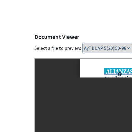
Document Viewer
Select a file to preview: