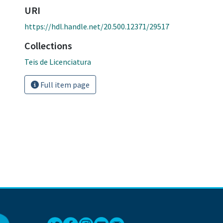
URI
https://hdl.handle.net/20.500.12371/29517
Collections
Teis de Licenciatura
Full item page