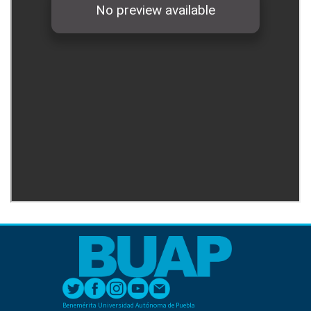
Benemérita Universidad Autónoma de Puebla