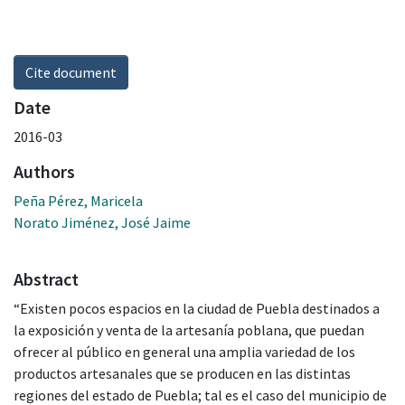
Cite document
Date
2016-03
Authors
Peña Pérez, Maricela
Norato Jiménez, José Jaime
Abstract
“Existen pocos espacios en la ciudad de Puebla destinados a
la exposición y venta de la artesanía poblana, que puedan
ofrecer al público en general una amplia variedad de los
productos artesanales que se producen en las distintas
regiones del estado de Puebla; tal es el caso del municipio de