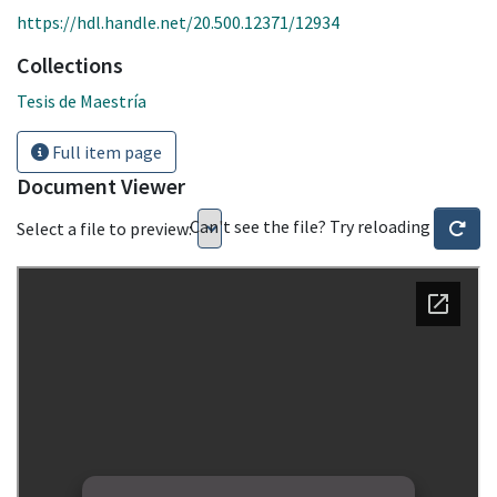
https://hdl.handle.net/20.500.12371/12934
Collections
Tesis de Maestría
Full item page
Document Viewer
Can't see the file? Try reloading
Select a file to preview: