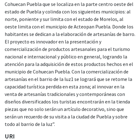
Cohuecan Puebla que se localiza en la parte centro oeste del
estado de Puebla y colinda con los siguientes municipios: al
norte, poniente y sur limita con el estado de Morelos, al
oeste limita con el municipio de Acteopan Puebla. Donde los
habitantes se dedican a la elaboración de artesanías de barro.
El proyecto es innovador en la presentación y
comercialización de productos artesanales para el turismo
nacional e internacional y público en general, logrando la
atención para la adquisición de estos productos hechos en el
municipio de Cohuecan Puebla. Con la comercialización de
artesanías en el barrio de la luz1 se logrará que se retome la
capacidad turística perdida en esta zona; al innovar en la
venta de artesanías tradicionales y contemporáneas con
diseños diversificados los turistas encontrarán en la tienda
piezas que no solo serán un artículo decorativo, sino que
serán un recuerdo de su visita a la ciudad de Puebla y sobre
todo al barrio de la luz”.
URI