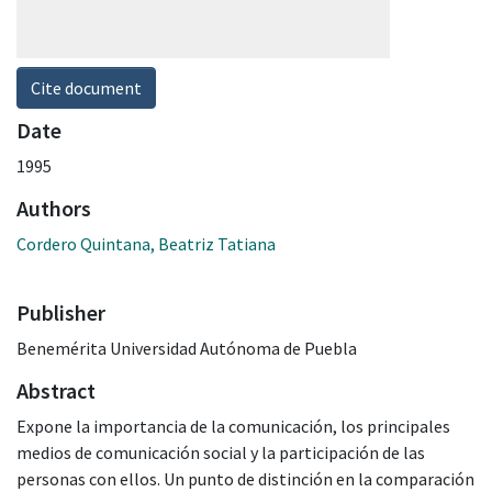
Cite document
Date
1995
Authors
Cordero Quintana, Beatriz Tatiana
Publisher
Benemérita Universidad Autónoma de Puebla
Abstract
Expone la importancia de la comunicación, los principales
medios de comunicación social y la participación de las
personas con ellos. Un punto de distinción en la comparación