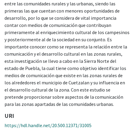
entre las comunidades rurales y las urbanas, siendo las
primeras las que cuentan con menores oportunidades de
desarrollo, por lo que se considera de vital importancia
contar con medios de comunicación que contribuyan
primeramente al enriquecimiento cultural de los campesinos
y posteriormente al de la sociedad en su conjunto. Es
importante conocer como se representa la relación entre la
comunicación y el desarrollo cultural en las zonas rurales,
esta investigación se llevo a cabo en la Sierra Norte del
estado de Puebla, la cual tiene como objetivo identificar los
medios de comunicación que existe en las zonas rurales de
los alrededores el municipio de Cuetzalan y su influencia en
el desarrollo cultural de la zona. Con este estudio se
pretende proporcionar sobre aspectos de la comunicación
para las zonas apartadas de las comunidades urbanas.
URI
https://hdl.handle.net/20.500.12371/31005