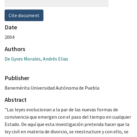
Cite document
Date
2004
Authors
De Gyves Morales, Andrés Elias
Publisher
Benemérita Universidad Autónoma de Puebla
Abstract
"Las leyes evolucionan a la par de las nuevas formas de
convivencia que emergen con el paso del tiempo en cualquier
Estado. De aquí que esta investigación pretenda hacer que la
ley civil en materia de divorcio, se reestructure y con ello, se