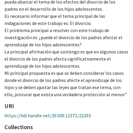
pueda abarcar el tema de los efectos del divorcio de los
padres en el desarrollo de los hijos adolescentes.
Es necesario informar que el tema principal de las
indagaciones de este trabajo es: El divorcio.
El problema principal a resolver con este trabajo de
investigación es: ¿puede el divorcio de los padres afectar el
aprendizaje de los hijos adolescentes?
La principal afirmación que sostengo es que en algunos casos
el divorcio de los padres afecta significativamente el
aprendizaje de los hijos adolescentes.
Mi principal propuesta es que se deben considerar los casos
donde el divorcio de los padres afecte el aprendizaje de los
hijos y se deben ajustar las leyes que tratan ese tema, con
ello, procurar que exista una verdadera protección al menor."
URI
https://hdl.handle.net/20.500.12371/22203
Collections