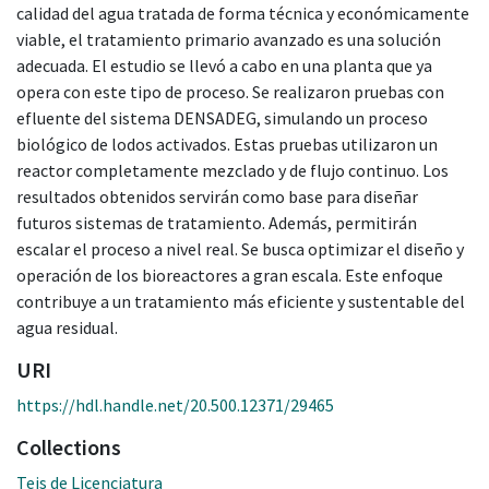
calidad del agua tratada de forma técnica y económicamente
viable, el tratamiento primario avanzado es una solución
adecuada. El estudio se llevó a cabo en una planta que ya
opera con este tipo de proceso. Se realizaron pruebas con
efluente del sistema DENSADEG, simulando un proceso
biológico de lodos activados. Estas pruebas utilizaron un
reactor completamente mezclado y de flujo continuo. Los
resultados obtenidos servirán como base para diseñar
futuros sistemas de tratamiento. Además, permitirán
escalar el proceso a nivel real. Se busca optimizar el diseño y
operación de los bioreactores a gran escala. Este enfoque
contribuye a un tratamiento más eficiente y sustentable del
agua residual.
URI
https://hdl.handle.net/20.500.12371/29465
Collections
Teis de Licenciatura