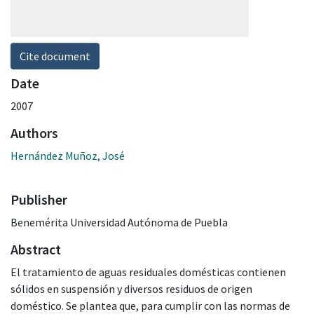
Cite document
Date
2007
Authors
Hernández Muñoz, José
Publisher
Benemérita Universidad Autónoma de Puebla
Abstract
El tratamiento de aguas residuales domésticas contienen
sólidos en suspensión y diversos residuos de origen
doméstico. Se plantea que, para cumplir con las normas de