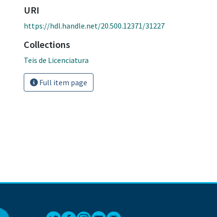
URI
https://hdl.handle.net/20.500.12371/31227
Collections
Teis de Licenciatura
Full item page