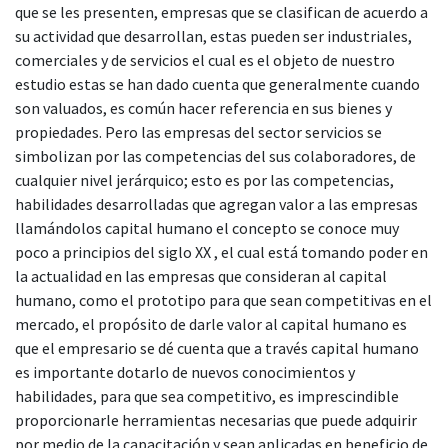
que se les presenten, empresas que se clasifican de acuerdo a
su actividad que desarrollan, estas pueden ser industriales,
comerciales y de servicios el cual es el objeto de nuestro
estudio estas se han dado cuenta que generalmente cuando
son valuados, es común hacer referencia en sus bienes y
propiedades. Pero las empresas del sector servicios se
simbolizan por las competencias del sus colaboradores, de
cualquier nivel jerárquico; esto es por las competencias,
habilidades desarrolladas que agregan valor a las empresas
llamándolos capital humano el concepto se conoce muy
poco a principios del siglo XX , el cual está tomando poder en
la actualidad en las empresas que consideran al capital
humano, como el prototipo para que sean competitivas en el
mercado, el propósito de darle valor al capital humano es
que el empresario se dé cuenta que a través capital humano
es importante dotarlo de nuevos conocimientos y
habilidades, para que sea competitivo, es imprescindible
proporcionarle herramientas necesarias que puede adquirir
por medio de la capacitación y sean aplicadas en beneficio de