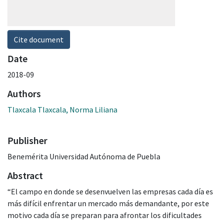
Cite document
Date
2018-09
Authors
Tlaxcala Tlaxcala, Norma Liliana
Publisher
Benemérita Universidad Autónoma de Puebla
Abstract
“El campo en donde se desenvuelven las empresas cada día es
más difícil enfrentar un mercado más demandante, por este
motivo cada día se preparan para afrontar los dificultades