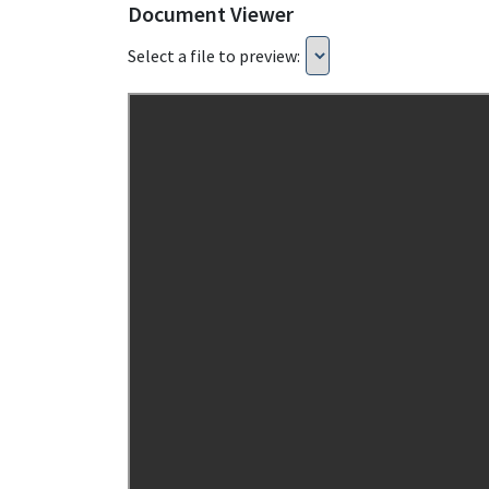
Document Viewer
Select a file to preview: