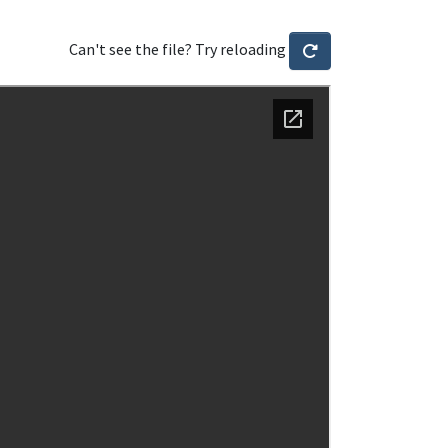
Can't see the file? Try reloading