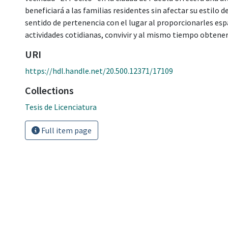
beneficiará a las familias residentes sin afectar su estilo 
sentido de pertenencia con el lugar al proporcionarles es
actividades cotidianas, convivir y al mismo tiempo obtener
URI
https://hdl.handle.net/20.500.12371/17109
Collections
Tesis de Licenciatura
Full item page