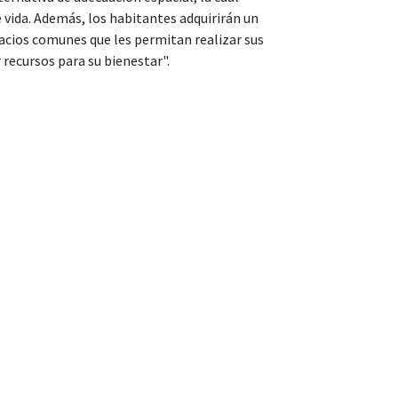
de vida. Además, los habitantes adquirirán un
pacios comunes que les permitan realizar sus
 recursos para su bienestar".