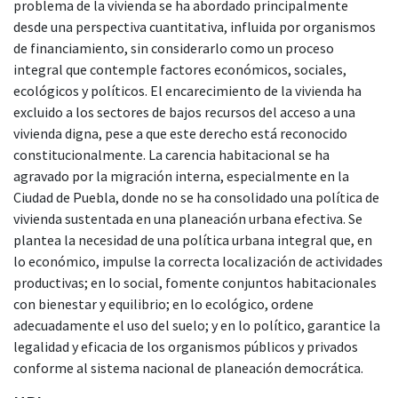
problema de la vivienda se ha abordado principalmente
desde una perspectiva cuantitativa, influida por organismos
de financiamiento, sin considerarlo como un proceso
integral que contemple factores económicos, sociales,
ecológicos y políticos. El encarecimiento de la vivienda ha
excluido a los sectores de bajos recursos del acceso a una
vivienda digna, pese a que este derecho está reconocido
constitucionalmente. La carencia habitacional se ha
agravado por la migración interna, especialmente en la
Ciudad de Puebla, donde no se ha consolidado una política de
vivienda sustentada en una planeación urbana efectiva. Se
plantea la necesidad de una política urbana integral que, en
lo económico, impulse la correcta localización de actividades
productivas; en lo social, fomente conjuntos habitacionales
con bienestar y equilibrio; en lo ecológico, ordene
adecuadamente el uso del suelo; y en lo político, garantice la
legalidad y eficacia de los organismos públicos y privados
conforme al sistema nacional de planeación democrática.