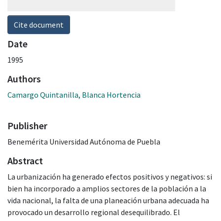
Cite document
Date
1995
Authors
Camargo Quintanilla, Blanca Hortencia
Publisher
Benemérita Universidad Autónoma de Puebla
Abstract
La urbanización ha generado efectos positivos y negativos: si
bien ha incorporado a amplios sectores de la población a la
vida nacional, la falta de una planeación urbana adecuada ha
provocado un desarrollo regional desequilibrado. El