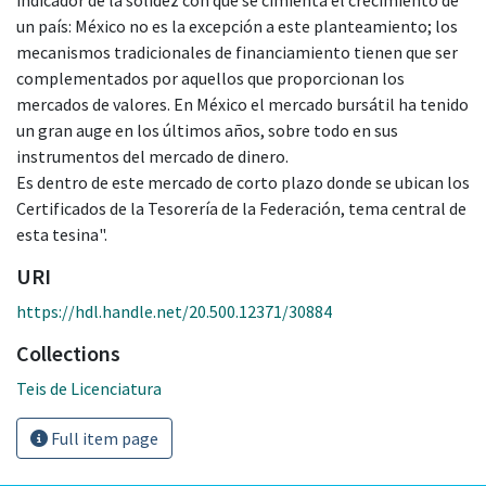
un país: México no es la excepción a este planteamiento; los
mecanismos tradicionales de financiamiento tienen que ser
complementados por aquellos que proporcionan los
mercados de valores. En México el mercado bursátil ha tenido
un gran auge en los últimos años, sobre todo en sus
instrumentos del mercado de dinero.
Es dentro de este mercado de corto plazo donde se ubican los
Certificados de la Tesorería de la Federación, tema central de
esta tesina".
URI
https://hdl.handle.net/20.500.12371/30884
Collections
Teis de Licenciatura
Full item page