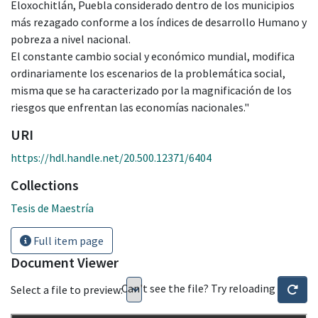
Eloxochitlán, Puebla considerado dentro de los municipios
más rezagado conforme a los índices de desarrollo Humano y
pobreza a nivel nacional.
El constante cambio social y económico mundial, modifica
ordinariamente los escenarios de la problemática social,
misma que se ha caracterizado por la magnificación de los
riesgos que enfrentan las economías nacionales."
URI
https://hdl.handle.net/20.500.12371/6404
Collections
Tesis de Maestría
Full item page
Document Viewer
Can't see the file? Try reloading
Select a file to preview: