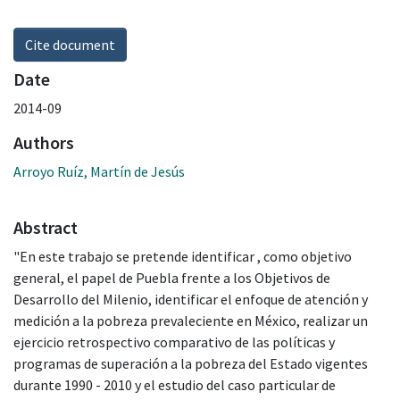
Cite document
Date
2014-09
Authors
Arroyo Ruíz, Martín de Jesús
Abstract
"En este trabajo se pretende identificar , como objetivo
general, el papel de Puebla frente a los Objetivos de
Desarrollo del Milenio, identificar el enfoque de atención y
medición a la pobreza prevaleciente en México, realizar un
ejercicio retrospectivo comparativo de las políticas y
programas de superación a la pobreza del Estado vigentes
durante 1990 - 2010 y el estudio del caso particular de